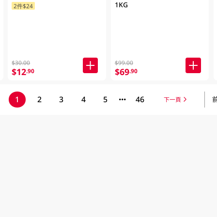
1KG
2件$24
$30.00
$99.00
$12
$69
.90
.90
1
2
3
4
5
46
下一頁