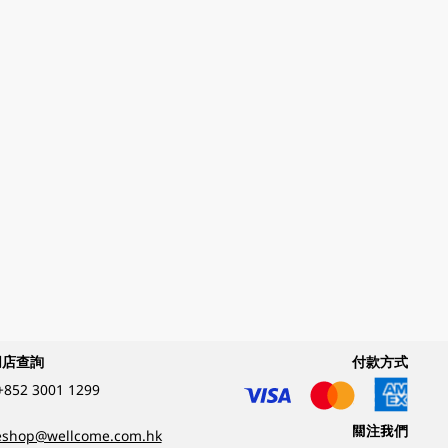
網店查詢
付款方式
+852 3001 1299
關注我們
eshop@wellcome.com.hk