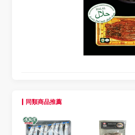
同類商品推薦