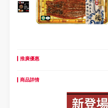
推廣優惠
商品詳情