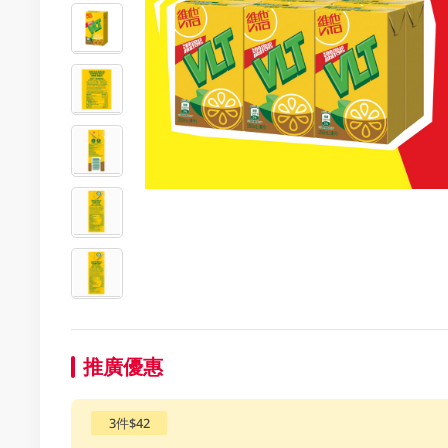
推廣優惠
3件$42