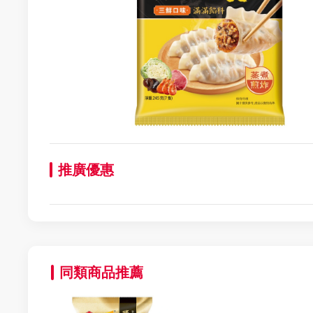
推廣優惠
同類商品推薦