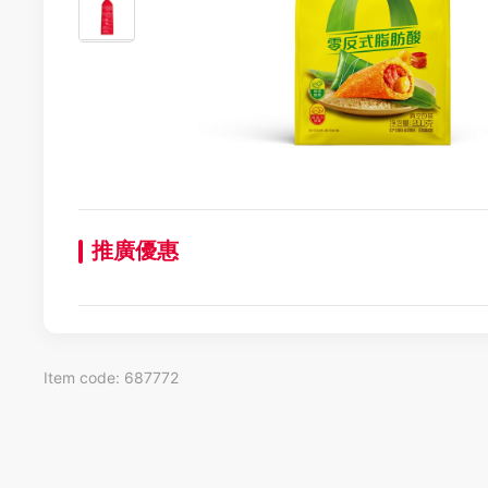
推廣優惠
Item code: 687772