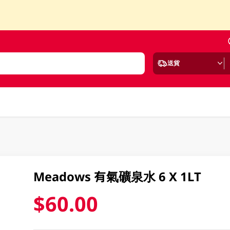
送貨
Meadows 有氣礦泉水 6 X 1LT
$60.00