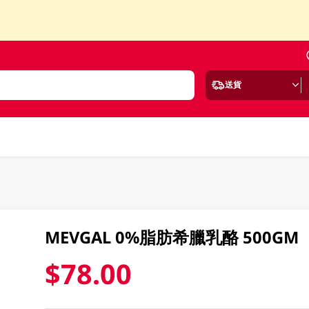
送貨
MEVGAL 0%脂肪希臘乳酪 500GM
$78.00