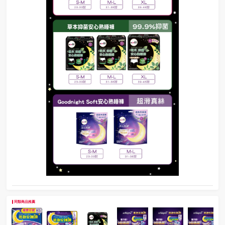
同類商品推薦