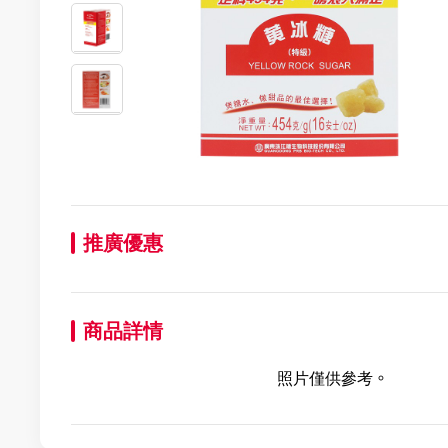
推廣優惠
商品詳情
照片僅供參考。