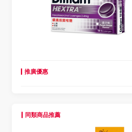
推廣優惠
同類商品推薦