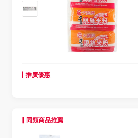
推廣優惠
同類商品推薦