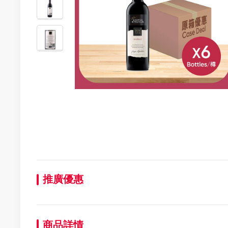
推廣優惠
商品詳情