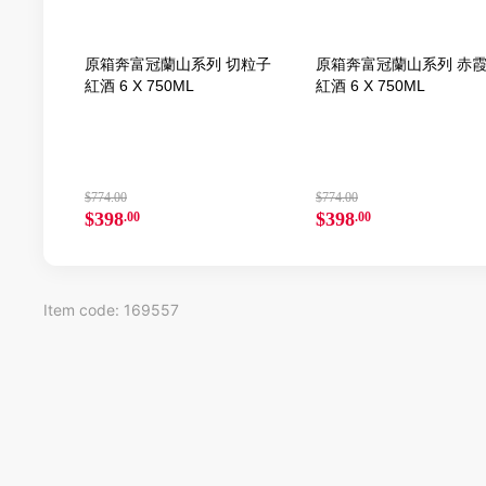
原箱奔富冠蘭山系列 切粒子
原箱奔富冠蘭山系列 赤
紅酒 6 X 750ML
紅酒 6 X 750ML
$774.00
$774.00
$398
$398
.00
.00
Item code: 169557