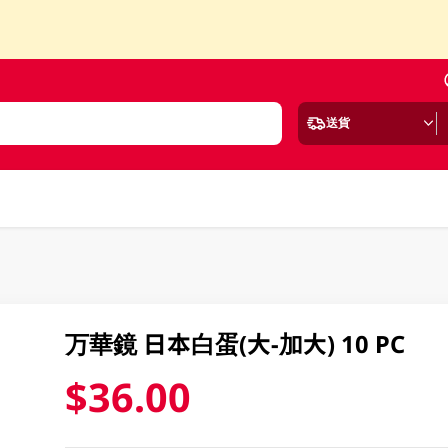
送貨
万華鏡 日本白蛋(大-加大) 10 PC
$36.00